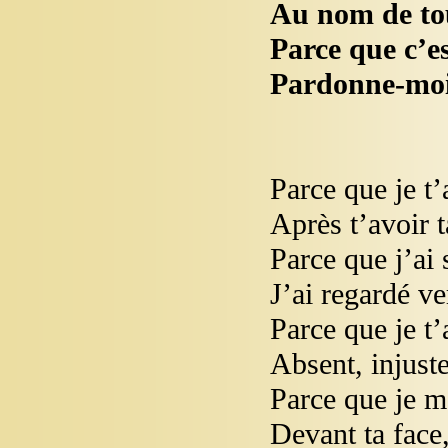
Au nom de tou
Parce que c’es
Pardonne-mo
Parce que je t’
Après t’avoir t
Parce que j’ai 
J’ai regardé ve
Parce que je t’
Absent, injuste
Parce que je m
Devant ta face,