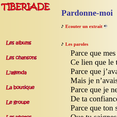
Pardonne-moi
Ecouter un extrait
Les paroles
Parce que mes 
Ce lien que le 
Parce que j’ava
Mais je n’avai
Parce que je n
De ta confianc
Parce que ton s